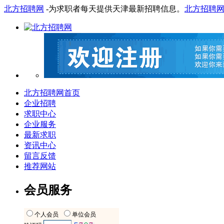
北方招聘网
-为求职者每天提供天津最新招聘信息。
北方招聘
北方招聘网首页
企业招聘
求职中心
企业服务
最新求职
资讯中心
留言反馈
推荐网站
会员服务